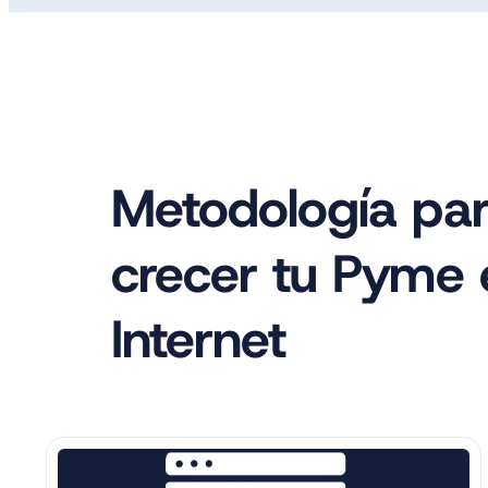
Metodología par
crecer tu Pyme 
Internet