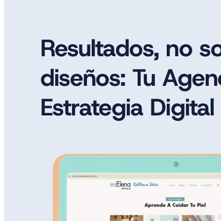
Resultados, no so
diseños: Tu Agen
Estrategia Digital