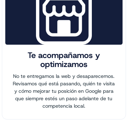
Te acompañamos y
optimizamos
No te entregamos la web y desaparecemos.
Revisamos qué está pasando, quién te visita
y cómo mejorar tu posición en Google para
que siempre estés un paso adelante de tu
competencia local.