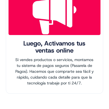
Luego, Activamos tus
ventas online
Si vendes productos o servicios, montamos
tu sistema de pagos seguros (Pasarela de
Pagos). Hacemos que comprarte sea fácil y
rápido, cuidando cada detalle para que la
tecnología trabaje por ti 24/7.