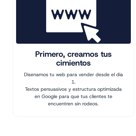
Primero, creamos tus
cimientos
Disenamos tu web para vender desde el dia
1.
Textos persuasivos y estructura optimizada
en Google para que tus clientes te
encuentren sin rodeos.